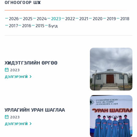
ОГНООГООР ШҮҮХ
2026
2025
2024
2023
2022
2021
2020
2019
2018
2017
2016
2015
Бүгд
ХҮНДЭТГЭЛИЙН ӨРГӨӨ
2023
ДЭЛГЭРЭНГҮЙ
УРЛАГИЙН УРАН ШАГЛАА
2023
ДЭЛГЭРЭНГҮЙ