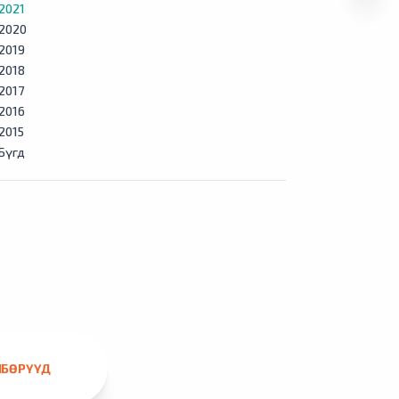
2021
2020
2019
2018
2017
2016
2015
Бүгд
ЛБӨРҮҮД