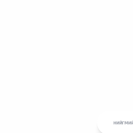
НИЙГМИЙ