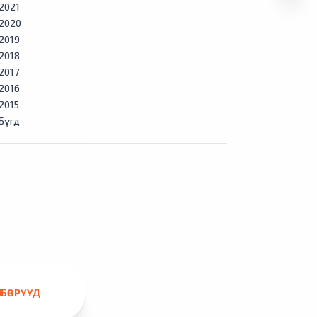
2021
2020
2019
2018
2017
2016
2015
Бүгд
ЛБӨРҮҮД