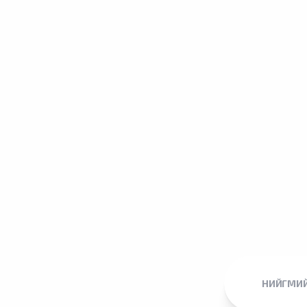
НИЙГМИЙ