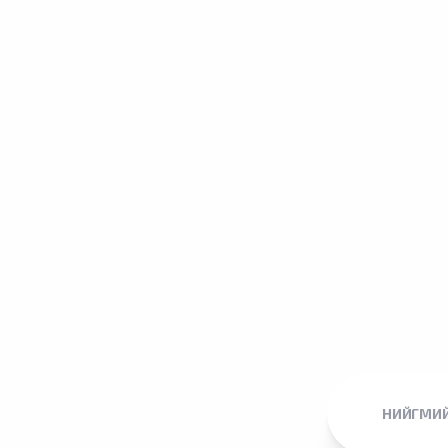
НИЙГМИЙ