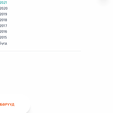
2021
2020
2019
2018
2017
2016
2015
Бүгд
ЛБӨРҮҮД