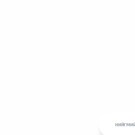
НИЙГМИЙ