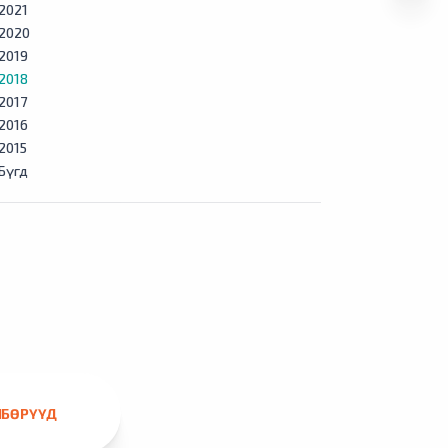
2021
2020
2019
2018
2017
2016
2015
Бүгд
ЛБӨРҮҮД