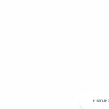
НИЙГМИЙ