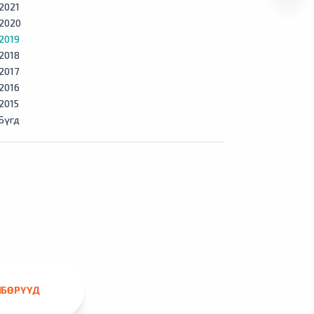
2021
2020
2019
2018
2017
2016
2015
Бүгд
ЛБӨРҮҮД