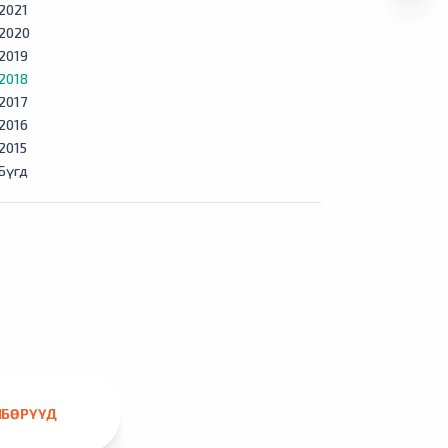
2021
2020
2019
2018
2017
2016
2015
Бүгд
ЛБӨРҮҮД