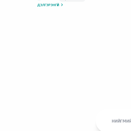
ДЭЛГЭРЭНГҮЙ
НИЙГМИЙ